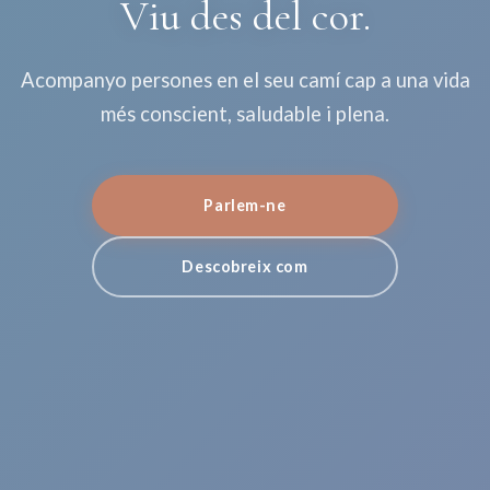
Viu des del cor.
Acompanyo persones en el seu camí cap a una vida
més conscient, saludable i plena.
Parlem-ne
Descobreix com