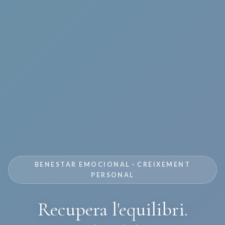
BENESTAR EMOCIONAL · CREIXEMENT
PERSONAL
Recupera l'equilibri.