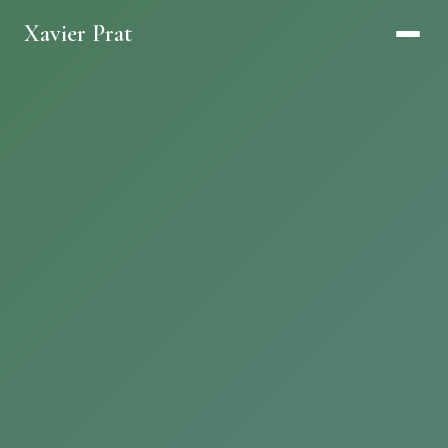
Xavier Prat