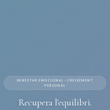
BENESTAR EMOCIONAL · CREIXEMENT
PERSONAL
Recupera l'equilibri.