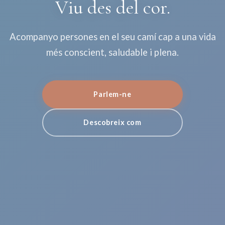
Viu des del cor.
Acompanyo persones en el seu camí cap a una vida
més conscient, saludable i plena.
Parlem-ne
Descobreix com