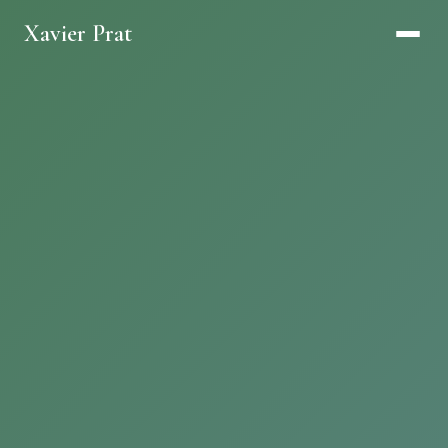
Xavier Prat