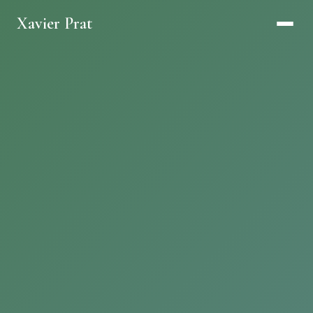
Xavier Prat