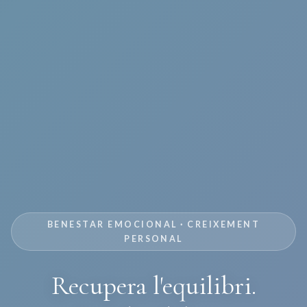
BENESTAR EMOCIONAL · CREIXEMENT
PERSONAL
Recupera l'equilibri.