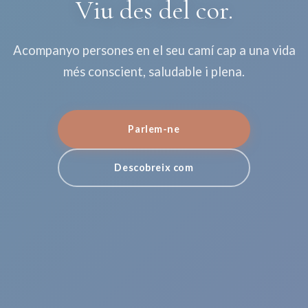
Viu des del cor.
Acompanyo persones en el seu camí cap a una vida
més conscient, saludable i plena.
Parlem-ne
Descobreix com