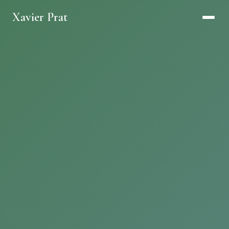
Xavier Prat