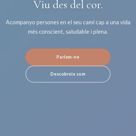
Viu des del cor.
Acompanyo persones en el seu camí cap a una vida
més conscient, saludable i plena.
Parlem-ne
Descobreix com