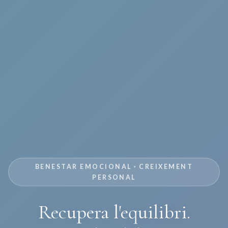
BENESTAR EMOCIONAL · CREIXEMENT
PERSONAL
Recupera l'equilibri.