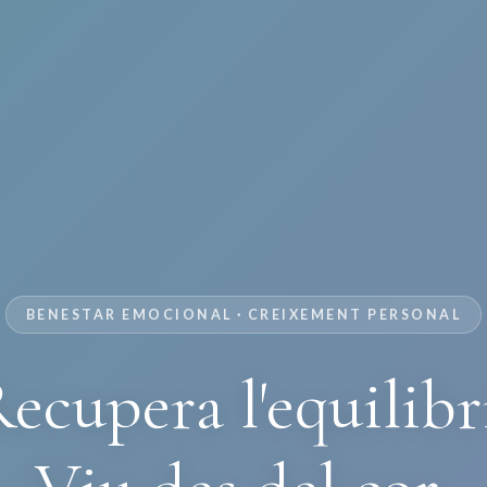
BENESTAR EMOCIONAL · CREIXEMENT PERSONAL
ecupera l'equilibr