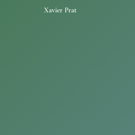
Xavier Prat