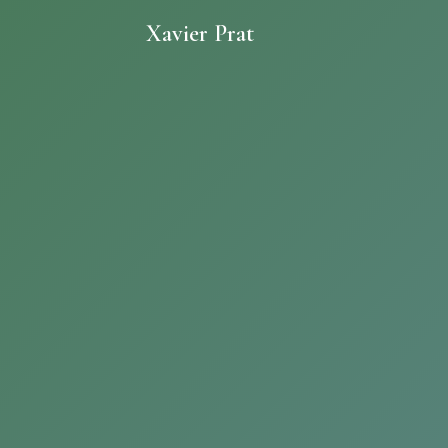
Xavier Prat