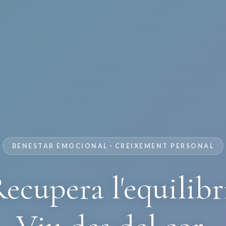
BENESTAR EMOCIONAL · CREIXEMENT PERSONAL
ecupera l'equilibr