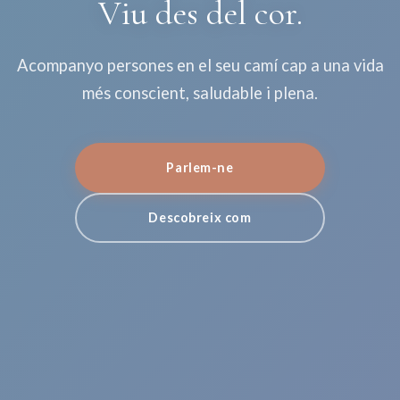
Viu des del cor.
Acompanyo persones en el seu camí cap a una vida
més conscient, saludable i plena.
Parlem-ne
Descobreix com