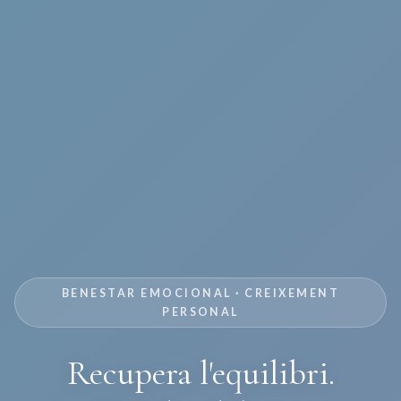
BENESTAR EMOCIONAL · CREIXEMENT
PERSONAL
Recupera l'equilibri.