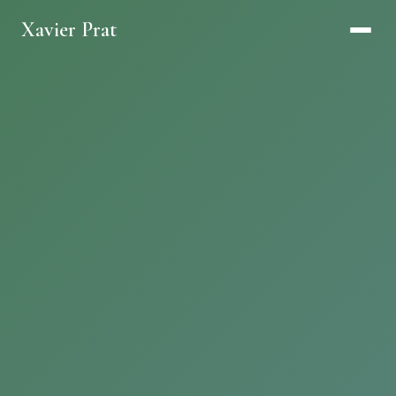
Xavier Prat